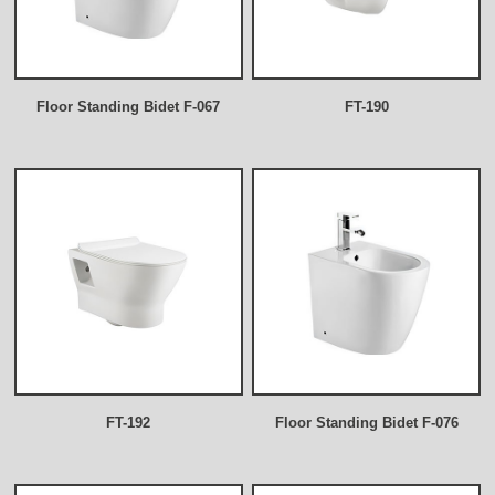
Floor Standing Bidet F-067
FT-190
FT-192
Floor Standing Bidet F-076