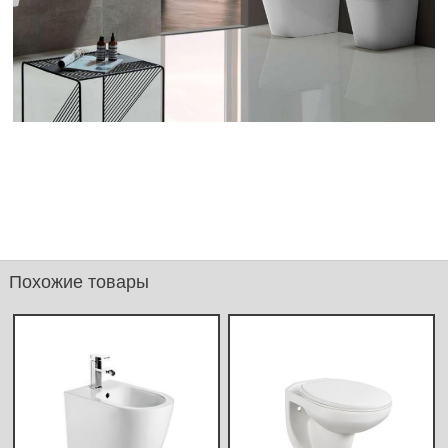
Похожие товары