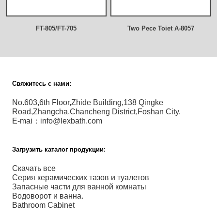
FT-805/FT-705
Two Pece Toiet A-8057
Свяжитесь с нами:
No.603,6th Floor,Zhide Building,138 Qingke
Road,Zhangcha,Chancheng District,Foshan City.
E-mai：info@lexbath.com
Загрузить каталог продукции:
Скачать все
Серия керамических тазов и туалетов
Запасные части для ванной комнаты
Водоворот и ванна.
Bathroom Cabinet