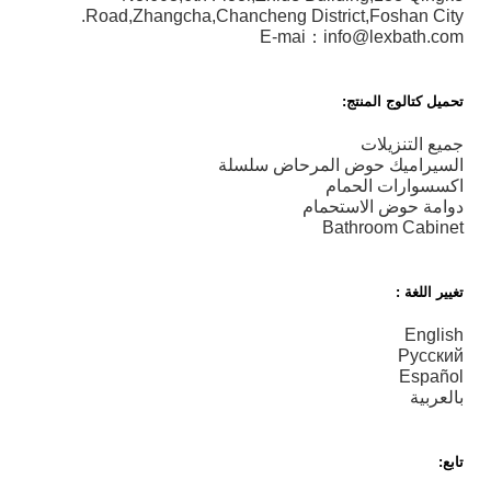
Road,Zhangcha,Chancheng District,Foshan City.
E-mai：info@lexbath.com
تحميل كتالوج المنتج:
جميع التنزيلات
السيراميك حوض المرحاض سلسلة
اكسسوارات الحمام
دوامة حوض الاستحمام
Bathroom Cabinet
تغيير اللغة :
English
Русский
Español
بالعربية
تابع: